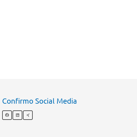
Confirmo Social Media