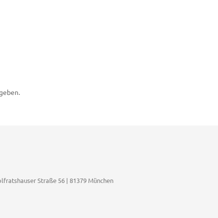
geben.
fratshauser Straße 56 | 81379 München