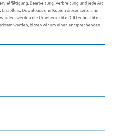
rvielfältigung, Bearbeitung, Verbreitung und jede Art
Erstellers. Downloads und Kopien dieser Seite sind
lt wurden, werden die Urheberrechte Dritter beachtet.
merksam werden, bitten wir um einen entsprechenden