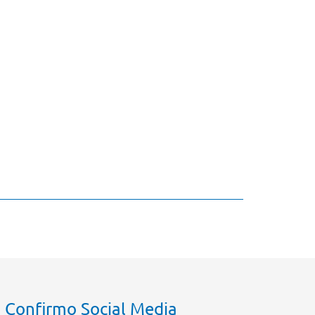
Confirmo Social Media