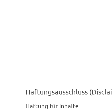
Haftungsausschluss (Discla
Haftung für Inhalte