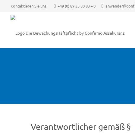
Kontaktieren Sie uns!
+49 (0) 89 35 80 83 – 0
anwander@conf
Verantwortlicher gemäß §